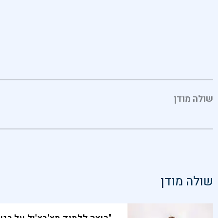
שולה מודן
שולה מודן