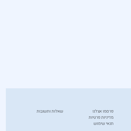
פרסמו אצלנו
שאלות ותשובות
מדיניות פרטיות
תנאי שימוש