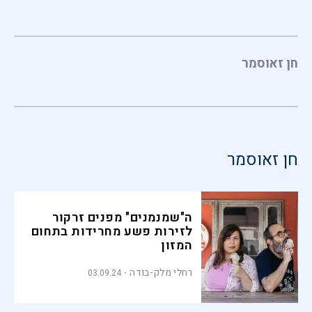
חן זאוסמר
חן זאוסמר
ה"שמנמנים" מפנים זרקור
לזירות פשע מחרידות בתחום
המזון
רחלי מלק-בודה
03.09.24