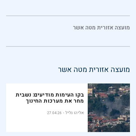
מועצה אזורית מטה אשר
מועצה אזורית מטה אשר
בקו העימות מודיעים: נשבית
מחר את מערכות החינוך
אליהו גליל
27.04.26