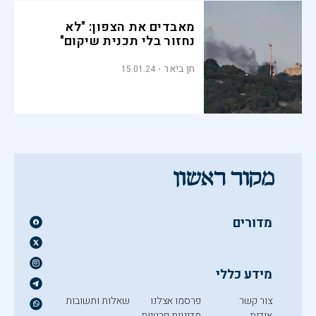
מאבדים את הצפון: "לא
נחזור בלי תכנית שיקום"
חן ביאר
15.01.24
מדורים
מידע כללי
צור קשר
פרסמו אצלנו
שאלות ותשובות
אודות
מדיניות פרטיות