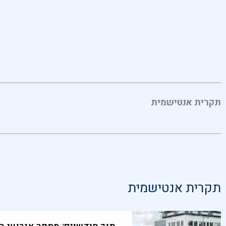
תקרית אנטישמית
תקרית אנטישמית