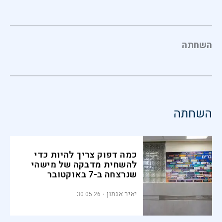
השחתה
השחתה
כמה דפוק צריך להיות כדי
להשחית מדבקה של מישהי
שנרצחה ב-7 באוקטובר
יאיר אגמון
30.05.26