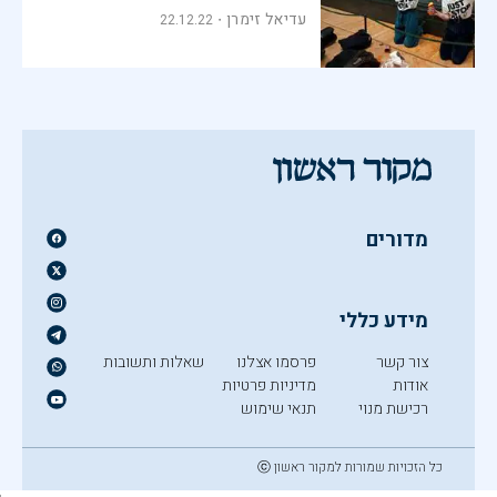
עדיאל זימרן
22.12.22
מדורים
מידע כללי
צור קשר
פרסמו אצלנו
שאלות ותשובות
אודות
מדיניות פרטיות
רכישת מנוי
תנאי שימוש
כל הזכויות שמורות למקור ראשון ⓒ