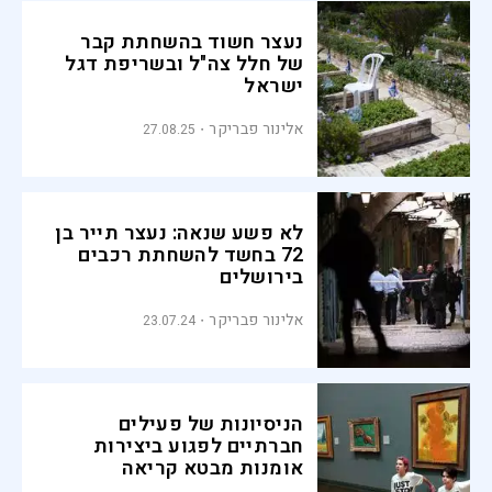
נעצר חשוד בהשחתת קבר
של חלל צה"ל ובשריפת דגל
ישראל
אלינור פבריקר
27.08.25
לא פשע שנאה: נעצר תייר בן
72 בחשד להשחתת רכבים
בירושלים
אלינור פבריקר
23.07.24
הניסיונות של פעילים
חברתיים לפגוע ביצירות
אומנות מבטא קריאה
מתוחכמת