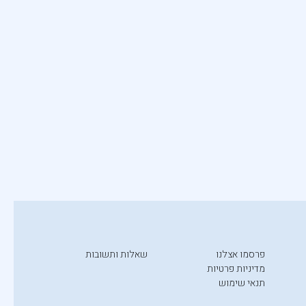
פרסמו אצלנו
שאלות ותשובות
מדיניות פרטיות
תנאי שימוש