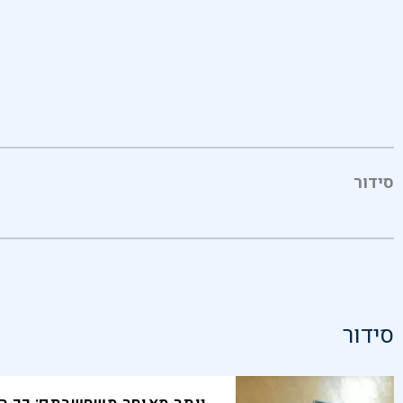
סידור
סידור