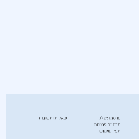
פרסמו אצלנו
שאלות ותשובות
מדיניות פרטיות
תנאי שימוש