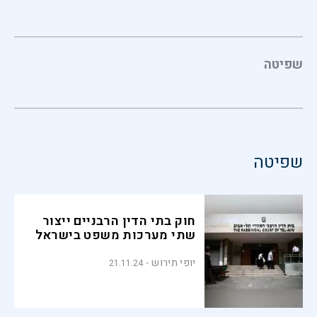
שפיטה
שפיטה
חוק בתי הדין הרבניים ייצור
שתי מערכות משפט בישראל
יופי תירוש
21.11.24