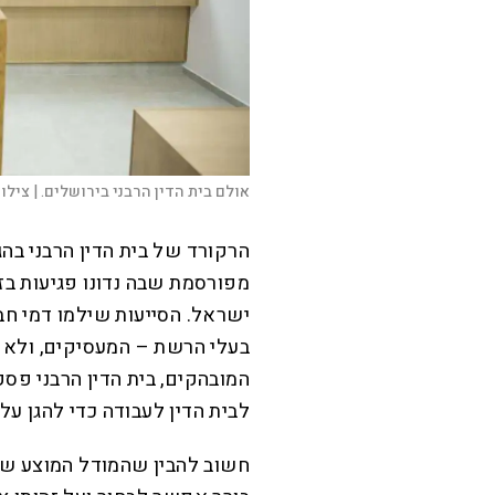
אולם בית הדין הרבני בירושלים. |
צילום
הרקורד של בית הדין הרבני בה
מפורסמת שבה נדונו פגיעות בז
ישראל. הסייעות שילמו דמי חבר
בעלי הרשת – המעסיקים, ולא הת
המובהקים, בית הדין הרבני פסק
לבית הדין לעבודה כדי להגן על 
חשוב להבין שהמודל המוצע שונ