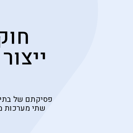
חוק 
ייצור
פסיקתם של בתי ה
שתי מערכות מש