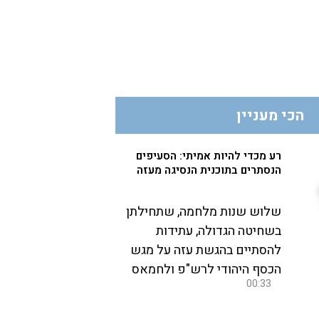
הכי מעניין
רע מכדי להיות אמיתי: הסעיפים
הנסתרים בתוכנית הנסיגה מעזה
שלוש שנות מלחמה, שתחילתן
בשחיטה הגדולה, עתידות
להסתיים בהגשת עזה על מגש
הכסף היהודי לרש"פ ולחמאס
00:33