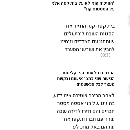
"הוויכוח הוא לא על בית קפה אלא
על הסטטוס קוו"
בית קפה קטן החזיר את
הפגנות השבת לירושלים.
שוחחנו עם הצדדים וניסינו
להבין את שורשי הסערה
00:33
הרצח בנחלאות: הפרקליטות
הגישה שני כתבי אישום ובקשת
מעצר לכל הנאשמים
לאחר מריבה שטיבה אינו ידוע,
בת זוגו של רזי אספה מספר
חברים והם חזרו לדירה שבה
שהה עם חברו ותקפו את
שניהם באלימות. לפי