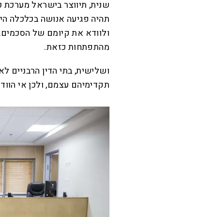
שנית, תיווצר בישראל מערכת כלל
תהיה פגיעה אנושה בכלכלה הי
ולוודא את קיומם של הסכמים.
מהתפתחות כזאת.
ושלישית, בתי הדין הרבניים ל
תקדימיהם עצמם, ולכן אי הווד