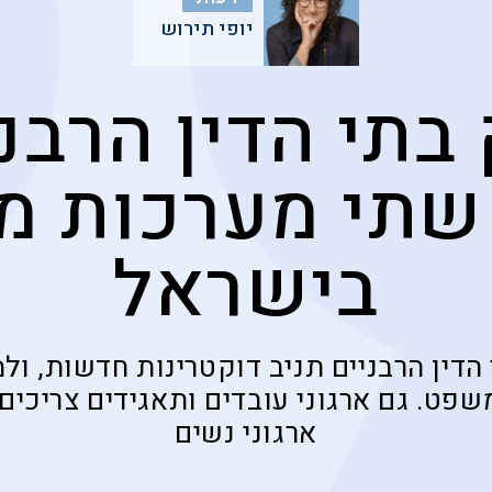
יופי תירוש
בתי הדין הרבנ
 שתי מערכות 
בישראל
דין הרבניים תניב דוקטרינות חדשות, ול
פט. גם ארגוני עובדים ותאגידים צריכים 
ארגוני נשים