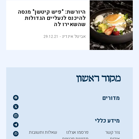
היורשת: "פיש קיטשן" מנסה
להיכנס לנעליים הגדולות
שהשאירו לה
אביטל אינדיג
29.12.21
מדורים
מידע כללי
צור קשר
פרסמו אצלנו
שאלות ותשובות
אודות
מדיניות פרטיות