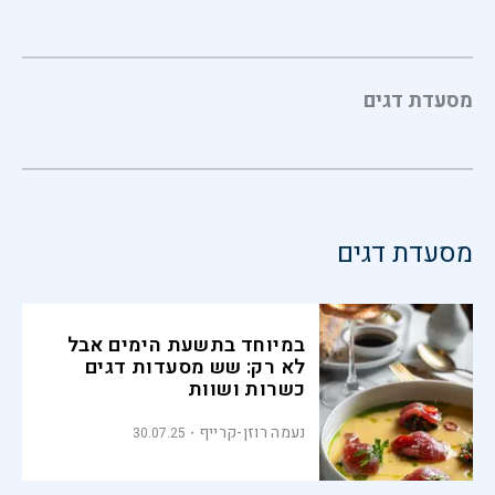
מסעדת דגים
מסעדת דגים
במיוחד בתשעת הימים אבל
לא רק: שש מסעדות דגים
כשרות ושוות
נעמה רוזן-קרייף
30.07.25