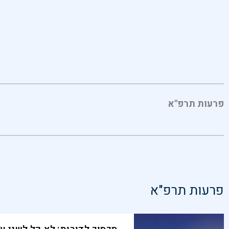
פרעות תרפ"א
פרעות תרפ"א