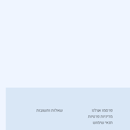
פרסמו אצלנו
שאלות ותשובות
מדיניות פרטיות
תנאי שימוש