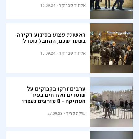
אלינור פבריקר
16.09.24
ראשוני: פצוע בפיגוע דקירה
בשער שכם, המחבל נוטרל
אלינור פבריקר
15.09.24
ערבים זרקו בקבוקים על
שוטרים ואזרחים בעיר
העתיקה - 8 פורעים נעצרו
שילה פריד
27.09.23