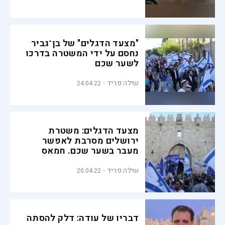
"מצעד הדגלים" של בן־גביר
נחסם על ידי המשטרה בדרכו
לשער שכם
שילה פריד
24.04.22
מצעד הדגלים: משטרת
ירושלים מסרבת לאפשר
מעבר בשער שכם. חמאס
מאיים במהומות
שילה פריד
20.04.22
דבריו של עודה: דלק להסתה