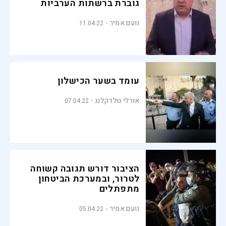
גוברת ברשתות הערביות
נועם אמיר
11.04.22
עומד בשער הכישלון
אורלי גולדקלנג
07.04.22
הציבור דורש תגובה קשוחה
לטרור, ובמערכת הביטחון
מתפתלים
נועם אמיר
05.04.22