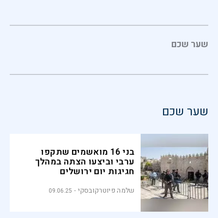
שער שכם
שער שכם
בני 16 מואשמים שתקפו
ערבי וביצעו הצתה במהלך
חגיגות יום ירושלים
שלמה פיוטרקובסקי
09.06.25