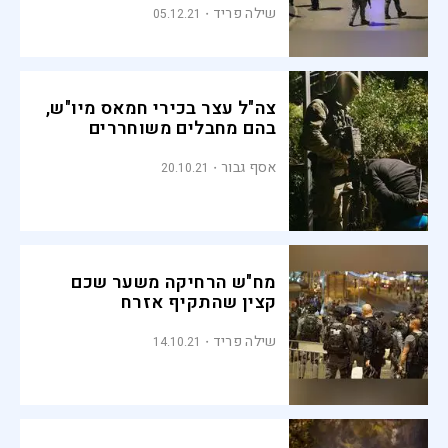
שילה פריד
05.12.21
צה"ל עצר בכירי חמאס מיו"ש,
בהם מחבלים משוחררים
אסף גבור
20.10.21
מח"ש הרחיקה משער שכם
קצין שהתקיף אזרח
שילה פריד
14.10.21