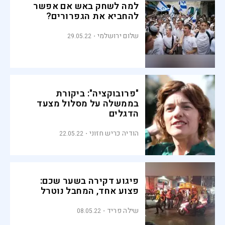
למה לשחק באש אם אפשר
להחביא את הגפרורים?
שלום ירושלמי
29.05.22
"פרובוקציה": ביקורת
בממשלה על מסלול מצעד
הדגלים
הודיה כריש חזוני
22.05.22
פיגוע דקירה בשער שכם:
פצוע אחד, המחבל נוטרל
שילה פריד
08.05.22