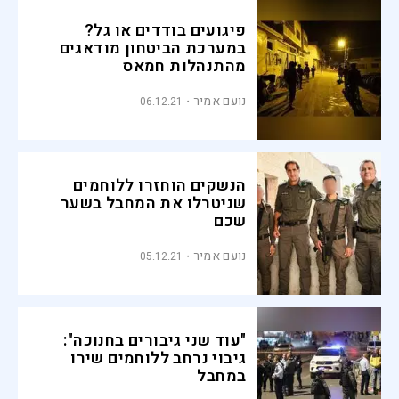
פיגועים בודדים או גל?
במערכת הביטחון מודאגים
מהתנהלות חמאס
נועם אמיר
06.12.21
הנשקים הוחזרו ללוחמים
שניטרלו את המחבל בשער
שכם
נועם אמיר
05.12.21
"עוד שני גיבורים בחנוכה":
גיבוי נרחב ללוחמים שירו
במחבל