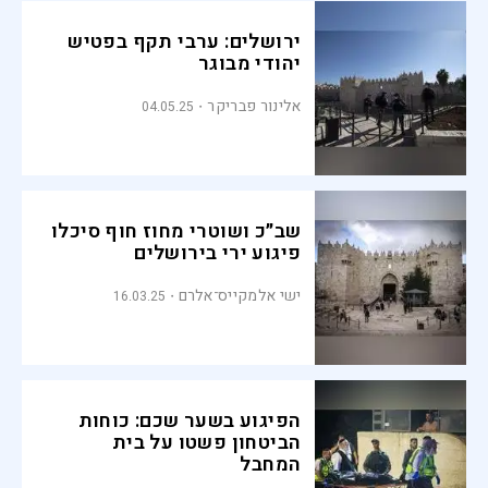
ירושלים: ערבי תקף בפטיש
יהודי מבוגר
אלינור פבריקר
04.05.25
שב״כ ושוטרי מחוז חוף סיכלו
פיגוע ירי בירושלים
ישי אלמקייס־אלרם
16.03.25
הפיגוע בשער שכם: כוחות
הביטחון פשטו על בית
המחבל