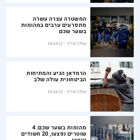
המשטרה עצרה עשרה
מתפרעים ערבים במהומות
בשער שכם
שילה פריד
04.04.22
הרמדאן הגיע והמתיחות
הביטחונית עולה שלב
שילה פריד
03.04.22
מהומות בשער שכם: 4
שוטרים נפצעו, 20 חשודים