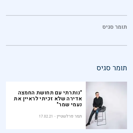
תומר סגיס
תומר סגיס
"נותרתי עם תחושת החמצה
אדירה שלא זכיתי לראיין את
נעמי שמר"
תמר פרלשטיין
17.02.21