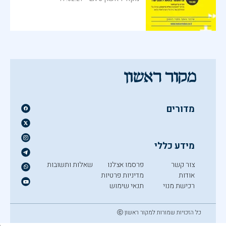
מדורים
מידע כללי
צור קשר
פרסמו אצלנו
שאלות ותשובות
אודות
מדיניות פרטיות
רכישת מנוי
תנאי שימוש
כל הזכויות שמורות למקור ראשון ⓒ