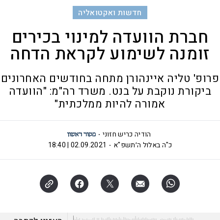
חדשות ואקטואליה
חברת הוועדה למינוי בכירים
זומנה לשימוע לקראת הדחה
פרופ' טליה איינהורן מתחה בחודשים האחרונים
ביקורת נוקבת על בנט. משרד רה"מ: "הוועדה
אמורה להיות ממלכתית"
הודיה כריש חזוני
כ"ה באלול ה׳תשפ"א
02.09.2021 | 18:40