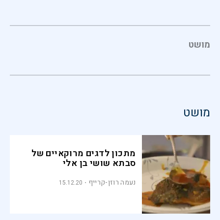
מושט
מושט
מתכון לדגים מרוקאיים של
סבתא שושי בן אלי
נעמה רוזן-קרייף
15.12.20