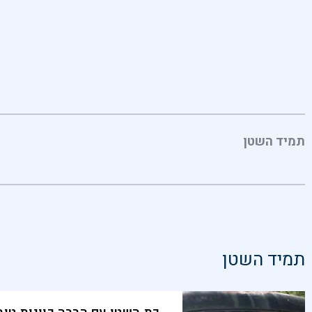
תמיד השטן
תמיד השטן