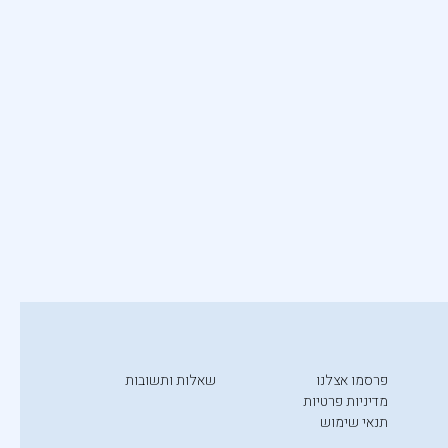
פרסמו אצלנו
שאלות ותשובות
מדיניות פרטיות
תנאי שימוש