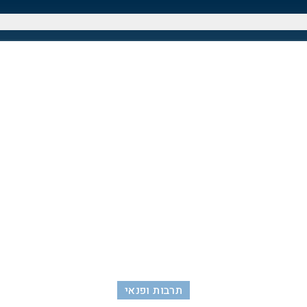
תרבות ופנאי