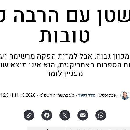
טן עם הרבה כו
טובות
מכוון גבוה, אבל למרות הפקה מרשימה ועי
ח הספרות האמריקנית, הוא אינו מוצא שו
מעניין לומר
יואב לוסטיג
כ"ג בתשרי ה׳תשפ"א
11.10.2020 | 12:51