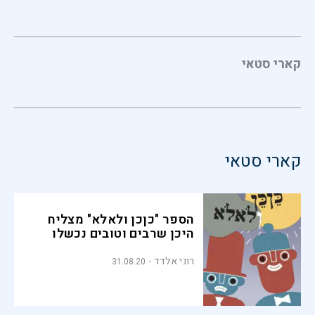
קארי סטאי
קארי סטאי
הספר "כןכן ולאלא" מצליח
היכן שרבים וטובים נכשלו
רוני אלדד
31.08.20