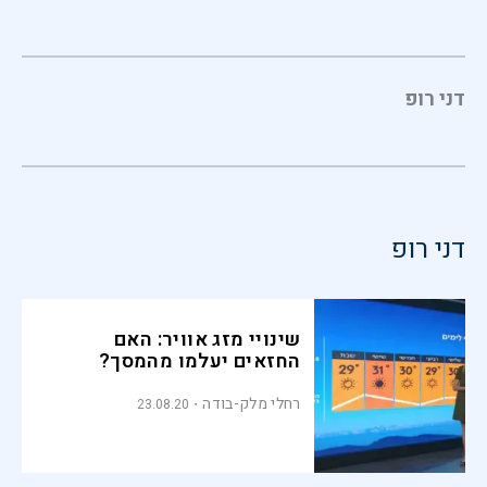
דני רופ
דני רופ
שינויי מזג אוויר: האם
החזאים יעלמו מהמסך?
רחלי מלק-בודה
23.08.20