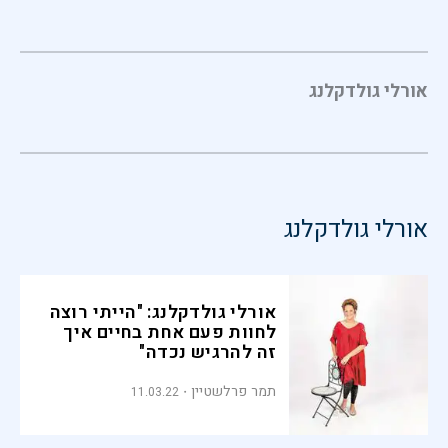
אורלי גולדקלנג
אורלי גולדקלנג
אורלי גולדקלנג: "הייתי רוצה
לחוות פעם אחת בחיים איך
זה להרגיש נכדה"
תמר פרלשטיין
11.03.22