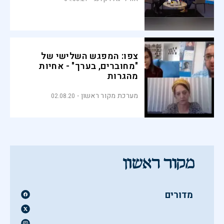
צפו: המפגש השלישי של
"מחוברים, בערך" - אחיות
מהגרות
מערכת מקור ראשון
02.08.20
מדורים