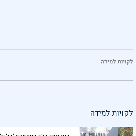
לקויות למידה
לקויות למידה