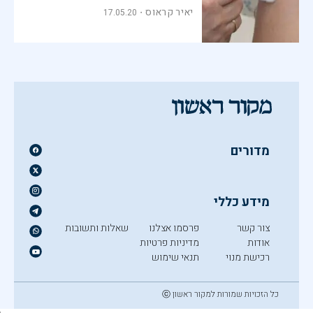
יאיר קראוס
17.05.20
מדורים
מידע כללי
צור קשר
פרסמו אצלנו
שאלות ותשובות
אודות
מדיניות פרטיות
רכישת מנוי
תנאי שימוש
כל הזכויות שמורות למקור ראשון ⓒ