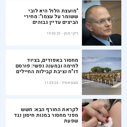
"מועצת הלול היא לובי
ששומר על עצמו": מחירי
הביצים עדיין גבוהים
ריקי ממן
19.03.25
מחסור באפודים, בציוד
לחימה ובמענה נפשי: פורסם
דו"ח נציבת קבילות החיילים
נועם אמיר
11.03.24
לקראת החורף הבא: חשש
מפני מחסור במנות חיסון נגד
שפעת