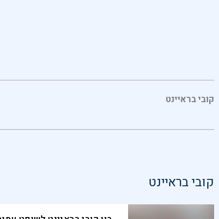
קובי בראיינט
קובי בראיינט