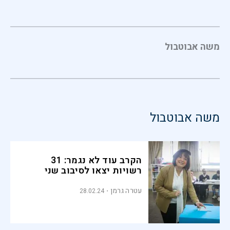
משה אבוטבול
משה אבוטבול
הקרב עוד לא נגמר: 31
רשויות יצאו לסיבוב שני
עטרה גרמן
28.02.24