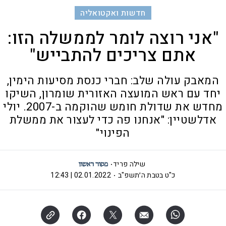
חדשות ואקטואליה
"אני רוצה לומר לממשלה הזו:
אתם צריכים להתבייש"
המאבק עולה שלב: חברי כנסת מסיעות הימין,
יחד עם ראש המועצה האזורית שומרון, השיקו
מחדש את שדולת חומש שהוקמה ב-2007. יולי
אדלשטיין: "אנחנו פה כדי לעצור את ממשלת
הפינוי"
שילה פריד
כ"ט בטבת ה׳תשפ"ב
02.01.2022 | 12:43