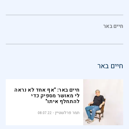
חיים באר
חיים באר
חיים באר: "אף אחד לא נראה
לי מאושר מספיק כדי
להתחלף איתו"
תמר פרלשטיין
08.07.22