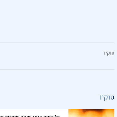
טוקיו
טוקיו