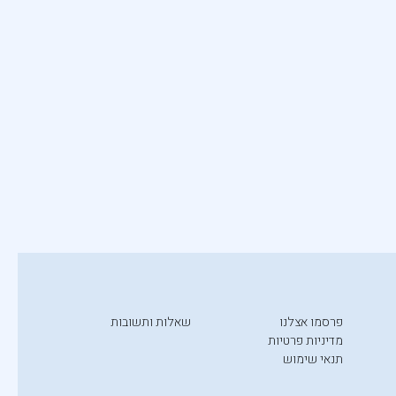
פרסמו אצלנו
שאלות ותשובות
מדיניות פרטיות
תנאי שימוש