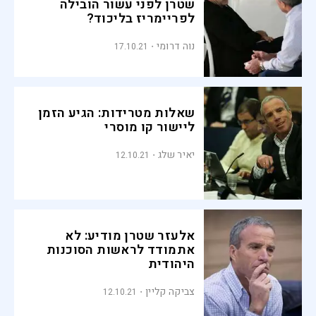
שטרן לפני עשור הובילה
לפריימריז בליכוד?
נוה דרומי
17.10.21
שאלות מטרידות: הגיע הזמן
ליישור קו מוסרי
יאיר שלג
12.10.21
אלעזר שטרן מודיע: לא
אתמודד לראשות הסוכנות
היהודית
צביקה קליין
12.10.21