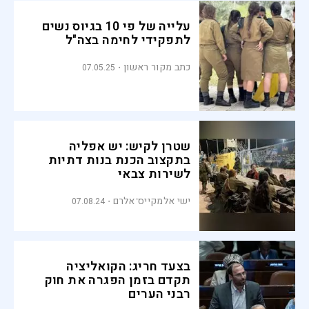
עלייה של פי 10 בגיוס נשים
לתפקידי לחימה בצה"ל
כתב מקור ראשון
07.05.25
שטרן לקיש: יש אפליה
בתקצוב הכנת בנות דתיות
לשירות צבאי
ישי אלמקייס־אלרם
07.08.24
בצעד חריג: הקואליציה
תקדם בזמן הפגרה את חוק
רבני הערים