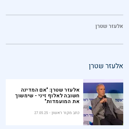
אלעזר שטרן
אלעזר שטרן
אלעזר שטרן: "אם המדינה
חשובה לאלוף זיני - שימשוך
את המועמדות"
כתב מקור ראשון
27.05.25