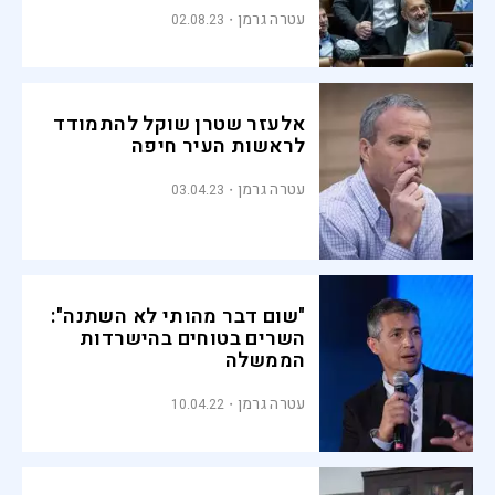
עטרה גרמן
02.08.23
אלעזר שטרן שוקל להתמודד
לראשות העיר חיפה
עטרה גרמן
03.04.23
"שום דבר מהותי לא השתנה":
השרים בטוחים בהישרדות
הממשלה
עטרה גרמן
10.04.22