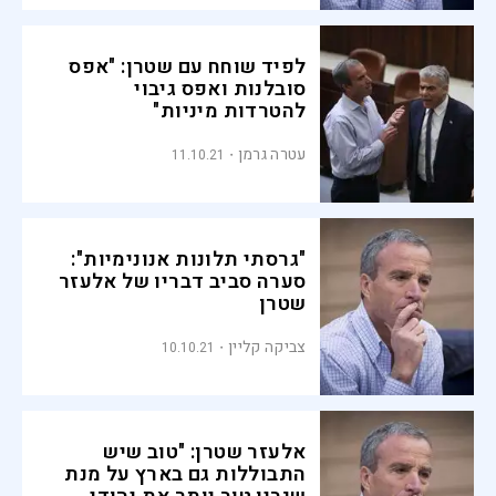
לפיד שוחח עם שטרן: "אפס
סובלנות ואפס גיבוי
להטרדות מיניות"
עטרה גרמן
11.10.21
"גרסתי תלונות אנונימיות":
סערה סביב דבריו של אלעזר
שטרן
צביקה קליין
10.10.21
אלעזר שטרן: "טוב שיש
התבוללות גם בארץ על מנת