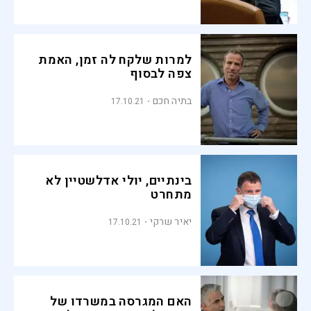
למרות שלקח לה זמן, האמת
צפה לבסוף
בתיה חכם
17.10.21
בינתיים, יולי אדלשטיין לא
מתחרט
יאיר שרקי
17.10.21
האם המגרסה במשרדו של