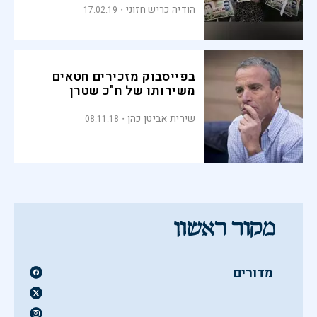
הודיה כריש חזוני
17.02.19
בפייסבוק מזכירים חטאים
משירותו של ח"כ שטרן
שירית אביטן כהן
08.11.18
מדורים