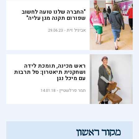
"החברה שלנו טועה לחשוב
שפורום תקנה מגן עליה"
אביגיל זית
29.06.23
ראש מכינה, תומכת לידה
ושחקנית תיאטרון: סל תרבות
עם מיכל נגן
תמר פרלשטיין
14.01.18