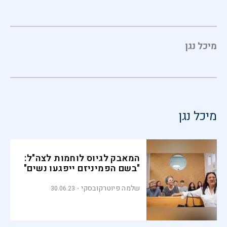
מיכל נגן
מיכל נגן
המאבק לגיוס לוחמות לצה"ל:
"בשם הפמיניזם ייפגעו נשים"
שלמה פיוטרקובסקי
30.06.23