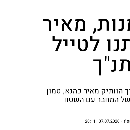
נות, מאיר
נו לטייל
נ"ך
הוותיק מאיר כהנא, טמון
 של המחבר עם השטח
פ"ו
07.07.2026 | 20:11