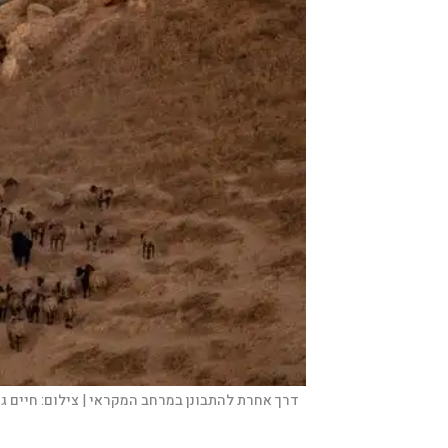
דרך אחרת להתבונן במרחב המקראי |
צילום:
חיים גו