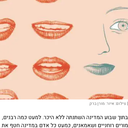
|
צילום:
איור: מורן ברק
בתוך שבוע המדינה השתנתה ללא היכר. למעט כמה רבנים,
מורים רוחניים ושאמאנים, כמעט כל אדם במדינה חטף את