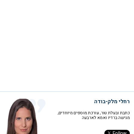
רחלי מלק-בודה
כתבת ובעלת טור, עורכת מוספים מיוחדים,
מגישה ברדיו ואמא לארבעה
Follow