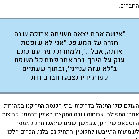
החברים.
"אישה אחת יצאה משיחה ארוכה שבה
חזרה על המשפט "אני לא שופטת
אותה, אבל...", ולמחרת קמה עם כתם
ענק על הירך. גבר אחר פתח כל משפט
ב"לא שזה ענייני", ובתוך שעתיים
כפות ידיו נצבעו חברבורות
העולם כולו התנהל בדריכות. בתי הכנסת התרוקנו במהירות
אחרי התפילה. ארוחות שבת התקצרו באופן דרמטי. קבוצות
הווטסאפ של הגן, שבמשך שנים שימשו תחנת ממסר
לשמועות התייבשו לחלוטין. התחיל גם בלגן. מכרים הלכו