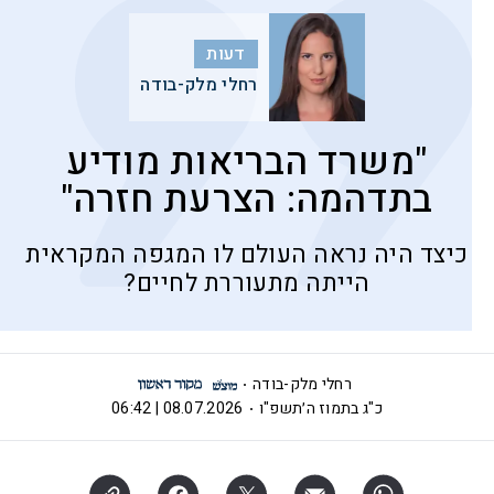
דעות
רחלי מלק-בודה
"משרד הבריאות מודיע
בתדהמה: הצרעת חזרה"
כיצד היה נראה העולם לו המגפה המקראית
הייתה מתעוררת לחיים?
רחלי מלק-בודה
כ"ג בתמוז ה׳תשפ"ו
08.07.2026 | 06:42