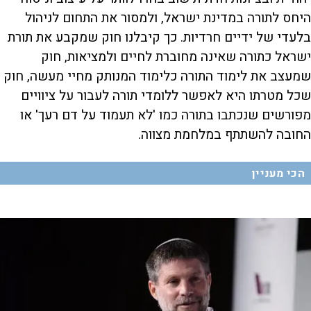
היחס לתורה במדינת ישראל, ולמסור את התחום לניהול
בלעדי של ידיים חרדיות. כך קיבלנו חוק שמקבע את תורת
ישראל כתורה שאינה מחוברת לחיים ולמציאות, חוק
שמעצב את לימוד התורה כלימוד המנותק מחיי מעשה, חוק
שכל מטרתו היא לאפשר ללומדי תורה לעבור על ציוויים
מפורשים שנכתבו בתורה כמו 'לא תעמוד על דם רעך' או
החובה להשתתף במלחמת מצווה.
הכי מעניין