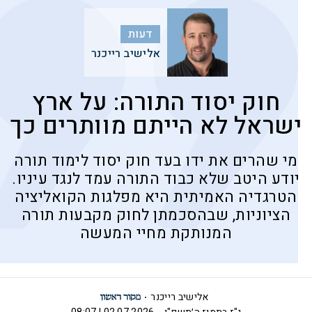
דעות
אלישיב רייכנר
חוק יסוד התורה: על ארץ
ישראל לא הייתם מוותרים כך
מי שהרים את ידו בעד חוק יסוד לימוד תורה
יודע היטב שלא כבוד התורה עמד לנגד עיניו.
הטרגדיה האמיתית היא מפלגות הקואליציה
הציוניות, שבהסכמתן לחוק מקבעות תורה
המנותקת מחיי המעשה
אלישיב רייכנר