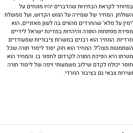
במיוחד לקראת הבחירות שהדברים יהיו מונחים על
השולחן. המחיר של שמירה על הגוש הקדוש, ועל ממשלת
'ימין על מלא' שהחרדים מהווים בה לשון מאזניים, הוא
מסירת מפתחות התורה והיהדות במדינת ישראל לידיים
חרדיות. המחיר הוא רבנים במשרות ציבוריות שמעודדים
השתמטות מצה"ל. המחיר הוא חוק יסוד לימוד תורה שכל
מטרתו היא הפיכת התורה לקרדום לחפור בו. והמחיר הוא
חוסר יכולת לקדם שילוב משמעותי ויפה של לימוד תורה
ושירות צבאי גם בציבור החרדי.