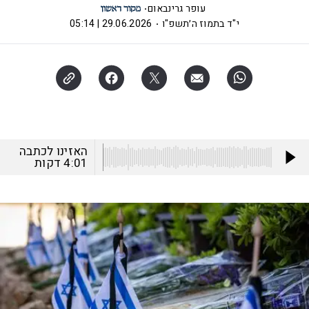
עופר גרינבאום
י"ד בתמוז ה׳תשפ"ו
29.06.2026 | 05:14
האזינו לכתבה
4:01
דקות