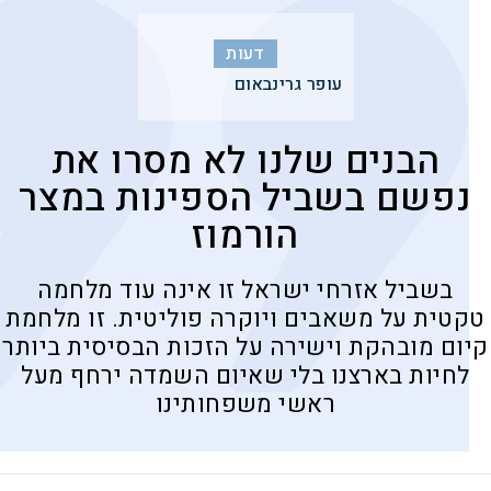
דעות
עופר גרינבאום
הבנים שלנו לא מסרו את
נפשם בשביל הספינות במצר
הורמוז
בשביל אזרחי ישראל זו אינה עוד מלחמה
טקטית על משאבים ויוקרה פוליטית. זו מלחמת
קיום מובהקת וישירה על הזכות הבסיסית ביותר
לחיות בארצנו בלי שאיום השמדה ירחף מעל
ראשי משפחותינו