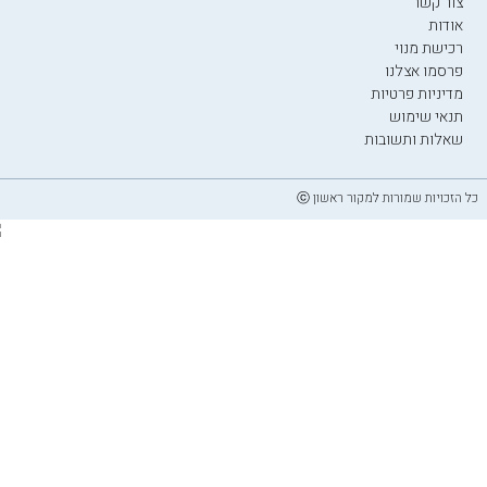
צור קשר
אודות
רכישת מנוי
פרסמו אצלנו
מדיניות פרטיות
תנאי שימוש
שאלות ותשובות
כל הזכויות שמורות למקור ראשון ⓒ