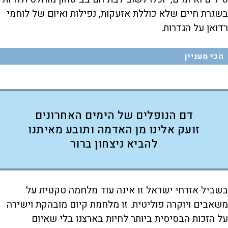
בשגרת חיים שלא כוללת אזעקות, נפילות ואיום של לוחמי
רדואן על הגדרות.
הכי מעניין
דם הנופלים של הימים האחרונים
זועק אלינו מן האדמה ותובע מאיתנו
להביא ניצחון ברור
בשביל אזרחי ישראל זו אינה עוד מלחמה טקטית על
משאבים ויוקרה פוליטית. זו מלחמת קיום מובהקת וישירה
על הזכות הבסיסית ביותר לחיות בארצנו בלי שאיום