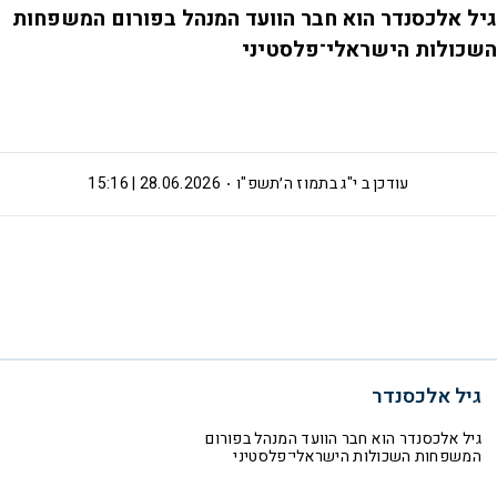
גיל אלכסנדר הוא חבר הוועד המנהל בפורום המשפחות
השכולות הישראלי־פלסטיני
עודכן ב
י"ג בתמוז ה׳תשפ"ו
28.06.2026 | 15:16
גיל אלכסנדר
גיל אלכסנדר הוא חבר הוועד המנהל בפורום
המשפחות השכולות הישראלי־פלסטיני