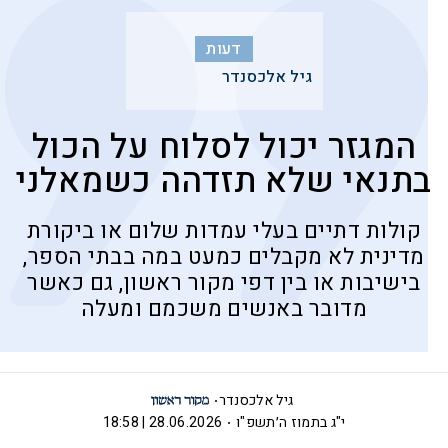
דעות
גיל אלכסנדר
המגזר יכול לסלוח על הכול
בתנאי שלא תזדהה כשמאלני
קולות דתיים בעלי עמדות שלום או ביקורת
מדינית לא מקבלים כמעט במה בבתי הספר,
בישיבות או בין דפי מקור ראשון, גם כאשר
מדובר באנשים משכמם ומעלה
גיל אלכסנדר
י"ג בתמוז ה׳תשפ"ו
28.06.2026 | 18:58