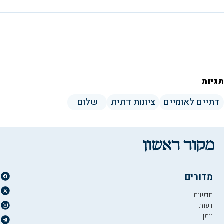
תגיות
דתיים לאומיים
ציונות דתית
שלום
מדורים
חדשות
דעות
יומן