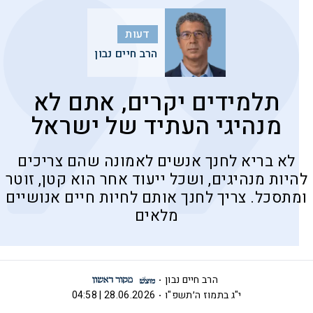
דעות
הרב חיים נבון
תלמידים יקרים, אתם לא
מנהיגי העתיד של ישראל
לא בריא לחנך אנשים לאמונה שהם צריכים
להיות מנהיגים, ושכל ייעוד אחר הוא קטן, זוטר
ומתסכל. צריך לחנך אותם לחיות חיים אנושיים
מלאים
הרב חיים נבון
י"ג בתמוז ה׳תשפ"ו
28.06.2026 | 04:58