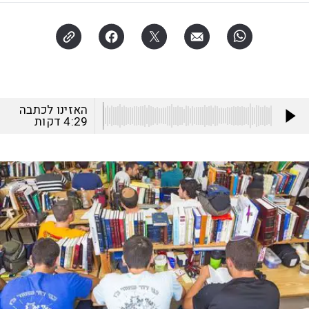
האזינו לכתבה
4:29
דקות