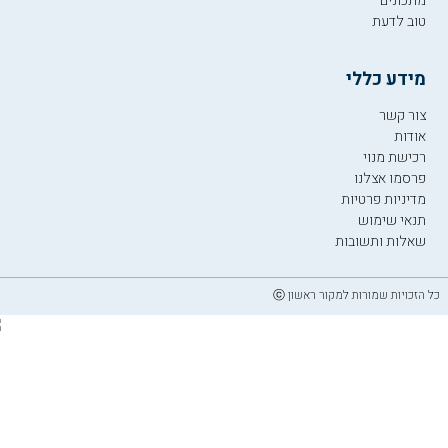
מתכונים
טוב לדעת
מידע כללי
צור קשר
אודות
רכישת מנוי
פרסמו אצלנו
מדיניות פרטיות
תנאי שימוש
שאלות ותשובות
כל הזכויות שמורות למקור ראשון ⓒ