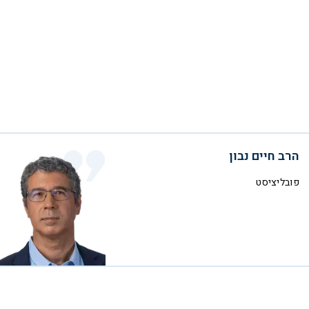
הרב חיים נבון
פובליציסט