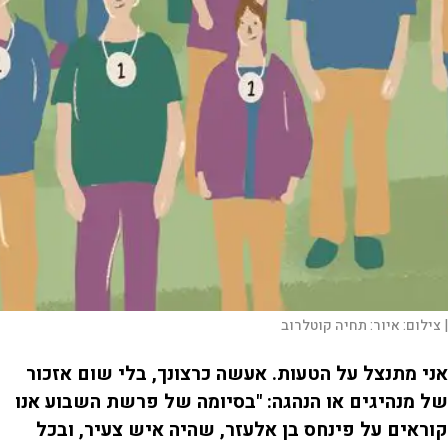
|
צילום:
איור: תחיה קוטלרוב
אני מתנצל על הטעות. אעשה כרצונך, בלי שום אזכור
של מנהיגים או הנהגה: "בסיומה של פרשת השבוע אנו
קוראים על פינחס בן אלעזר, שהיה איש צעיר, ובכל