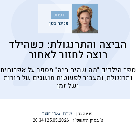
דעות
פנינה גפן
הביצה והתרנגולת: כשהילד
רוצה לחזור לאחור
ספר הילדים "מה שהיה היה" מספר על אפרוחית
ותרנגולת, ומעביר לפעוטות מושגים של הורות
ושל זמן
פנינה גפן
ט' בסיון ה׳תשפ"ו
25.05.2026 | 20:34