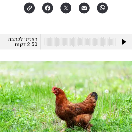
האזינו לכתבה
2:50
דקות