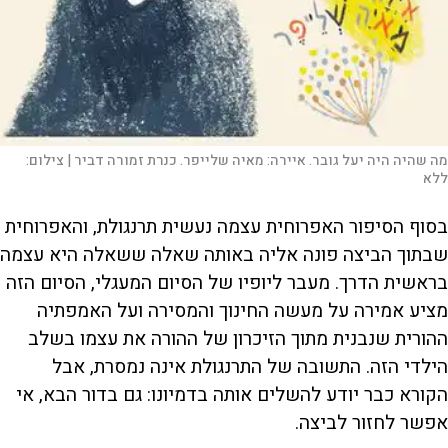
מה שהיה היה יעל גובר. איירה: מאיה שלייפר. כנרת זמורה דביר |
צילום:
ללא
בסוף הסיפור האפרוחית עצמה נעשית תרנגולת, והאפרוחית
שבתוך הביצה פונה אליה באותה שאלה ששאלה היא עצמה
בראשית הדרך. מעבר ליופיו של הסיום המעגלי, הסיום הזה
מציע אמירה על מעשה החינוך והמסירה ועל האמפתיה
ההורית שנבנית מתוך הזיכרון של ההורה את עצמו בשלב
הילדי הזה. התשובה של התרנגולת אינה נמסרת, אבל
הקורא כבר יודע להשלים אותה בדמיונו: גם בדור הבא, אי
אפשר לחזור לביצה.