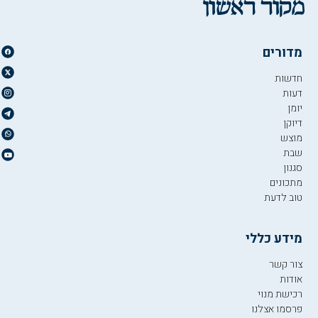
מדורים
חדשות
דעות
יומן
דיוקן
מוצש
שבת
סגנון
מתכונים
טוב לדעת
מידע כללי
צור קשר
אודות
רכישת מנוי
פרסמו אצלנו