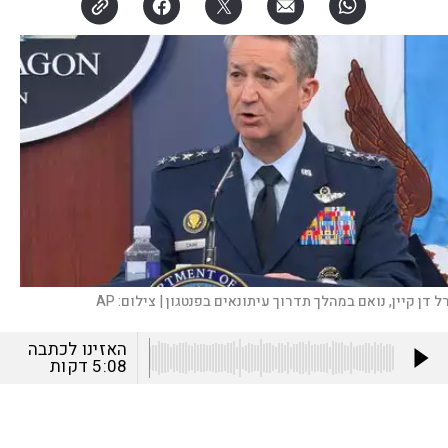
ל דן קיין, נואם במהלך תדרוך עיתונאים בפנטגון |
צילום:
AP
האזינו לכתבה
5:08
דקות