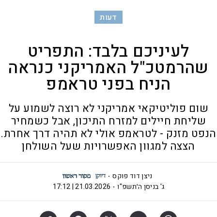
דעות
לעיניכם בלבד: התפריט
שהרמטכ"ל האמריקני כנראה
הניח בפני טראמפ
שום פוליטיקאי אמריקני לא רוצה לשמוע על
שליחת חיילים למזרח התיכון, אבל כשמחיר
הנפט מזנק - לטראמפ אולי לא תהיה דרך אחרת.
הצצה למגוון האפשרויות שעל השולחן
ניצן דוד פוקס
ג' בניסן ה׳תשפ"ו
21.03.2026 | 17:12