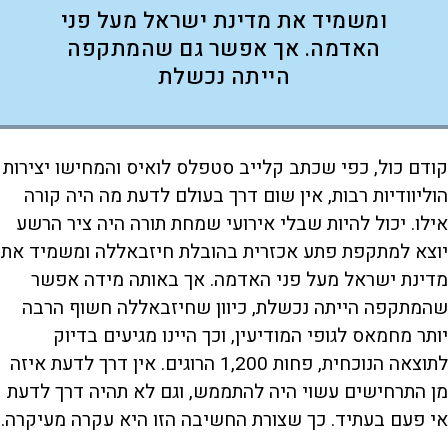
ומשמיד את מדינת ישראל מעל פני
האדמה. אך אפשר גם שהמתקפה
הייתה נכשלת
קודם כול, כפי שכתב קלייב סטפלס לואיס והמחישו יצירות
הוליוודיות רבות, אין שום דרך בעולם לדעת מה היה קורה
אילו. יכול להיות שבלי אירועי שמחת תורה היה ציר הרשע
יוצא למתקפת פתע אכזרית בהובלת חיזבאללה ומשמיד את
מדינת ישראל מעל פני האדמה. אך באותה מידה אפשר
שהמתקפה הייתה נכשלת, כיוון שחיזבאללה חשוף הרבה
יותר מחמאס לגופי המודיעין, וכך היינו מגיעים בדיוק
לתוצאה הנוכחית, פחות 1,200 הרוגים. אין דרך לדעת איזה
מן התרחישים עשוי היה להתממש, וגם לא תהיה דרך לדעת
אי פעם בעתיד. כך שצורת החשיבה הזו היא עקרה מעיקרה.