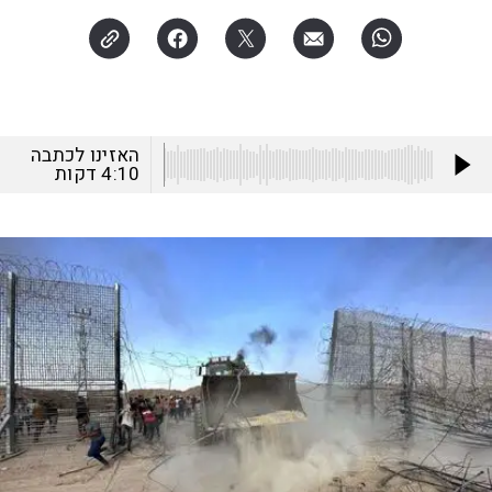
האזינו לכתבה
4:10
דקות