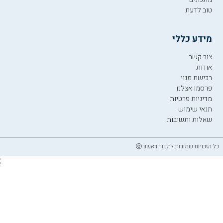
טוב לדעת
מידע כללי
צור קשר
אודות
רכישת מנוי
פרסמו אצלנו
מדיניות פרטיות
תנאי שימוש
שאלות ותשובות
כל הזכויות שמורות למקור ראשון ⓒ