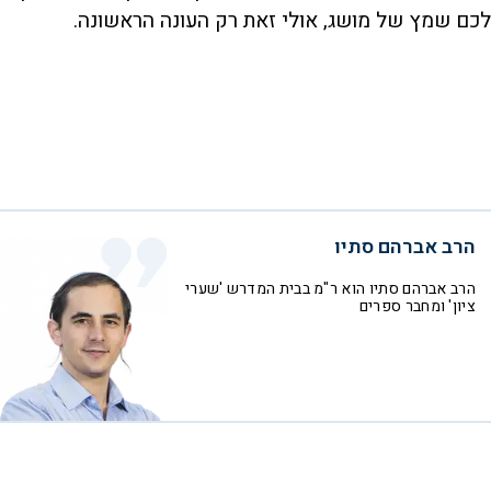
לכם שמץ של מושג, אולי זאת רק העונה הראשונה.
הרב אברהם סתיו
הרב אברהם סתיו הוא ר"מ בבית המדרש 'שערי
ציון' ומחבר ספרים