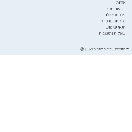
אודות
רכישת מנוי
פרסמו אצלנו
מדיניות פרטיות
תנאי שימוש
שאלות ותשובות
כל הזכויות שמורות למקור ראשון ⓒ