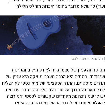
ועוד) כך שלא מדובר בחוסר היכרות מוחלט חלילה.
|
צילום:
איור: נעמה להב
מוזיקה זה עניין של נשמות. זה לא רק מילים ומנגינות
ועיבודים. מוזיקה היא הרבה מעבר. מוזיקה היא עניין של
תדרים מיסטיים, והתדר הספציפי של מתי כספי לא הצליח
לחצות את כל הדרך אל תוך הלב שלי. וזה בסדר. עם זאת,
יש לי שני זיכרונות מיוחדים שקשורים לכספי ואני רוצה
להעלות אותם כאן לזכרו. הראשון שבהם קרה אי אז