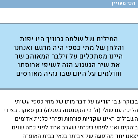
הכי מעניין
המילים של שלמה גרוניך היו יפות
והלחן של מתי כספי היה מרגש ואנחנו
היינו מסתכלים על זילבר המאוהב שר
את שיר הגעגוע הזה לשיפי ארוסתו
וחולמים על היום שבו נהיה מאורסים
בבוקר שבו הודיעו על דבר מותו של מתי כספי עשיתי
הליכה עם שולי (וליבי הקטנטנה בעגלה) בגן סאקר. בצידי
השבילים ראינו שקדיות פורחות ופרחי כלנית אדומים
בוהקים ואני לפתע נזכרתי שערב אחד לפני כמה שנים
יצאנו יחד מהופעה של אביתר בנאי בבית האופרה