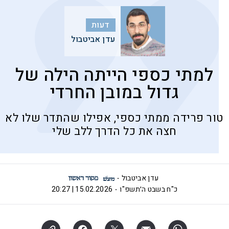
דעות
עדן אביטבול
למתי כספי הייתה הילה של
גדול במובן החרדי
טור פרידה ממתי כספי, אפילו שהתדר שלו לא
חצה את כל הדרך ללב שלי
עדן אביטבול
כ"ח בשבט ה׳תשפ"ו
15.02.2026 | 20:27