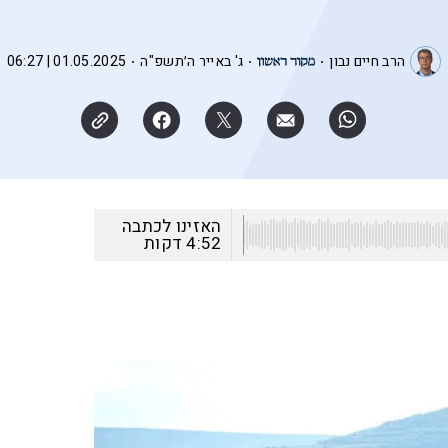
הרב חיים נבון
ג' באייר ה׳תשפ"ה
01.05.2025 | 06:27
האזינו לכתבה
4:52
דקות