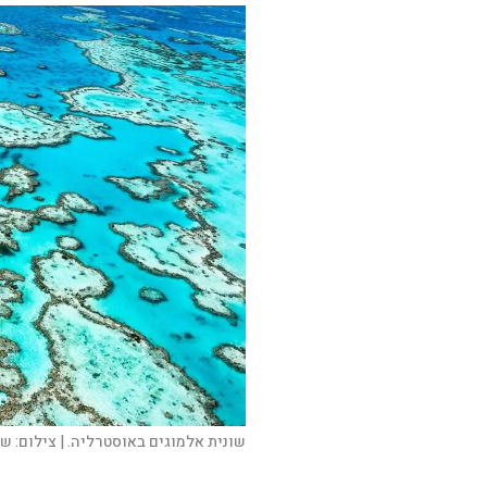
שונית אלמוגים באוסטרליה. |
צילום:
שא