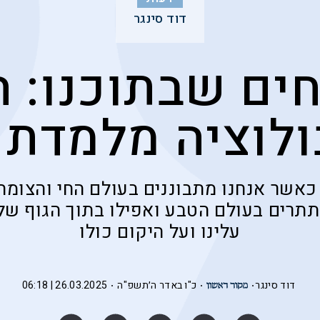
דוד סינגר
ים שבתוכנו: 
לוציה מלמדת א
 כאשר אנחנו מתבוננים בעולם החי והצומח
תרים בעולם הטבע ואפילו בתוך הגוף של
עלינו ועל היקום כולו
דוד סינגר
כ"ו באדר ה׳תשפ"ה
26.03.2025 | 06:18