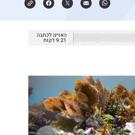
האזינו לכתבה
9:21
דקות