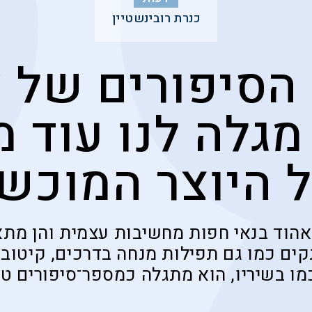
כנרת רובינשטיין
הסיפורים של 
מגלה לנו עוד 
 היוצר המוכש
אהוד בנאי חפות מחשיבות עצמית והן מת
ים כמו גם תפילות מנחה בדרכים, קיטוב 
מו בשיריו, הוא מתגלה כמספר־סיפורים ט