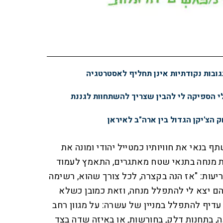
ובות נקודתיות אינן תחליף לאסטרטגיה
 הספיקה לי להבין שצריך להשתחוות לגננת
 הצ'יקן הגדול בין ארה"ב לאיראן
בנאי את חוויותיו כמטייל יהודי ומונה את
מנחה בתנאי שטח מאתגרים, התאמץ לעמוד
יעות: "אז הנה בקצרה, לכל צורך שהוא, רשימה
 יצא לי להתפלל מנחה, וזאת כמובן כשלא
 עדיף להתפלל במניין של עשרה: על מגוון רחב
, בתחנות דלק, בחורשות, או באיזה שדה בצד