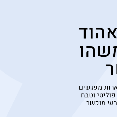
אהוד
משהו
ר
ארות מפגשים
פוליטי וטבח
בעי מוכשר