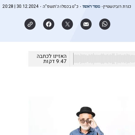
כנרת רובינשטיין
כ"ט בכסלו ה׳תשפ"ה
30.12.2024 | 20:28
האזינו לכתבה
9:47
דקות