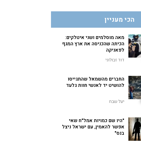
הכי מעניין
מאה מוסלמים ושני איטלקים:
הכיתה שהכניסה את ארץ המגף
לפאניקה
דוד זבולוני
החברים מהשמאל שהתגייסו
להושיט יד לאנשי חוות גלעד
יעל שבח
"היו שם כמויות אמל"ח שאי
אפשר להאמין, עם ישראל ניצל
בנס"