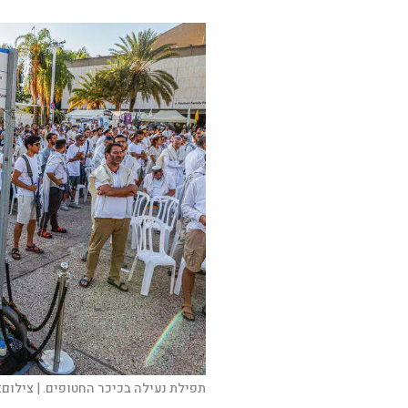
תפילת נעילה בכיכר החטופים. |
צילום: