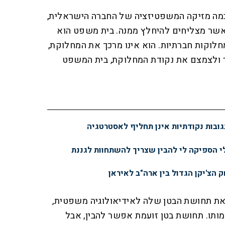
כמה מזיקה המשפטיזציה של החברה הישראלית,
אשר מצליחים להיחלץ ממנה. בית משפט הוא
חלוקות חברתיות. הוא אינו מרכך את המחלוקת,
 ולצמצם את נקודת המחלוקת, בית המשפט
ובות נקודתיות אינן תחליף לאסטרטגיה
 הספיקה לי להבין שצריך להשתחוות לגננת
 הצ'יקן הגדול בין ארה"ב לאיראן
את תחושת הבטן שלה לאידיאולוגיה משפטית,
ותו. תחושת בטן זועמת אפשר להבין, אבל