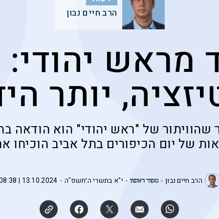
הרב חיים נבון
 מראש יהודי: 
זציה, יותר היד
 שהוויתור של "ראש יהודי" הוא הודאה בה
אות של יום הכיפורים בתל אביב הוכיחו א
הרב חיים נבון
י"א בתשרי ה׳תשפ"ה
13.10.2024 | 08:38