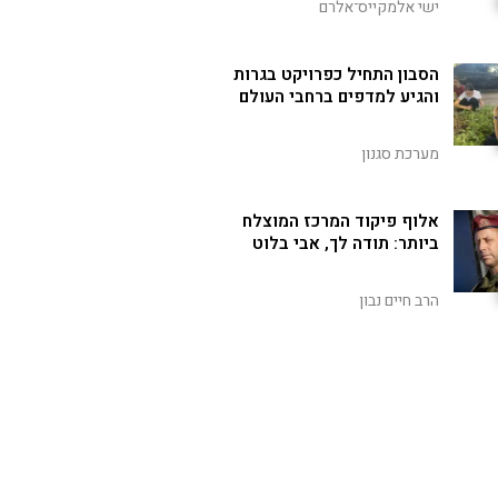
ישי אלמקייס־אלרם
הסבון התחיל כפרויקט בגרות
והגיע למדפים ברחבי העולם
מערכת סגנון
אלוף פיקוד המרכז המוצלח
ביותר: תודה לך, אבי בלוט
הרב חיים נבון