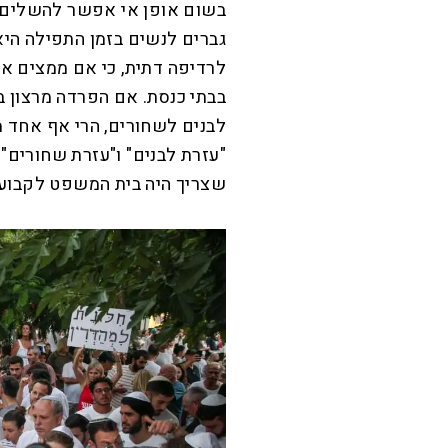
בשום אופן אי אפשר להשלים ע
גברים לנשים בזמן התפילה היא
לרדיפה דתית, כי אם ממצים או
בבתי כנסת. אם הפרדה מרצון ב
לבנים לשחורים, הרי אף אחד 
"עזרת לבנים" ו"עזרת שחורים".
שצריך היה בית המשפט לקבוע 