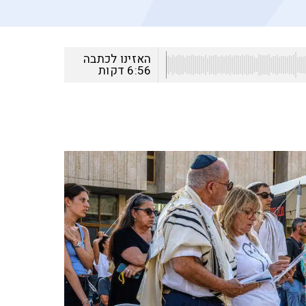
האזינו לכתבה
6:56
דקות