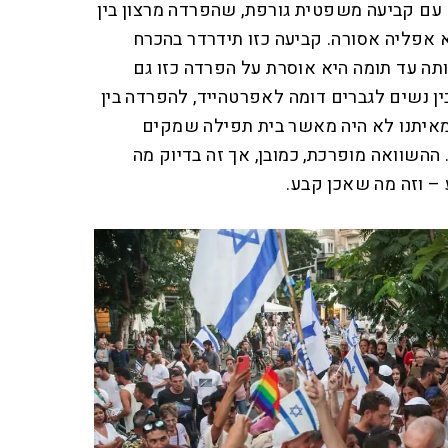
ם קביעה משפטית גורפת, שהפרדה מרצון בין
 אפליה אסורה. קביעה כזו תידרדר בהכרח
תה עד תומה היא אוסרת על הפרדה כזו גם
ין נשים לגברים דומה לאפרטהייד, להפרדה בין
מאיתנו לא היה מאשר בית תפילה שמקים
 ההשוואה מופרכת, כמובן, אך זה בדיוק מה
– וזה מה שאכן קבע.