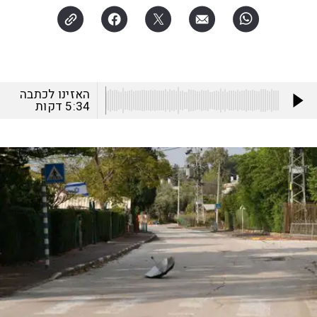
האזינו לכתבה
5:34
דקות