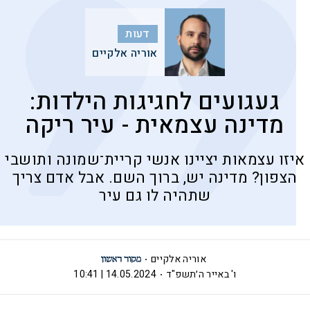
דעות
אוריה אלקיים
געגועים לחגיגות הילדות:
מדינה עצמאית - עיר ריקה
איזו עצמאות יציינו אנשי קריית־שמונה ותושבי
הצפון? מדינה יש, ברוך השם. אבל אדם צריך
שתהיה לו גם עיר
אוריה אלקיים
ו' באייר ה׳תשפ"ד
14.05.2024 | 10:41