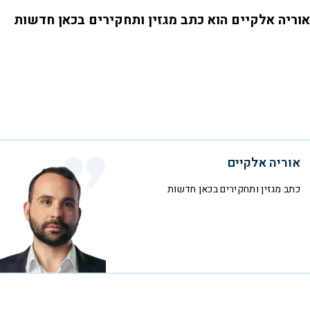
אוריה אלקיים הוא כתב מגזין ותחקירים בכאן חדשות
אוריה אלקיים
כתב מגזין ותחקירים בכאן חדשות