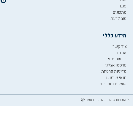
סגנון
מתכונים
טוב לדעת
מידע כללי
צור קשר
אודות
רכישת מנוי
פרסמו אצלנו
מדיניות פרטיות
תנאי שימוש
שאלות ותשובות
כל הזכויות שמורות למקור ראשון ⓒ