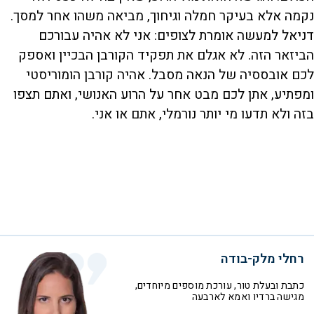
נקמה אלא בעיקר חמלה וגיחוך, מביאה משהו אחר למסך.
דניאל למעשה אומרת לצופים: אני לא אהיה עבורכם
הביזאר הזה. לא אגלם את תפקיד הקורבן הבכיין ואספק
לכם אובססיה של הנאה מסבל. אהיה קורבן הומוריסטי
ומפתיע, אתן לכם מבט אחר על הרוע האנושי, ואתם תצפו
בזה ולא תדעו מי יותר נורמלי, אתם או אני.
רחלי מלק-בודה
כתבת ובעלת טור, עורכת מוספים מיוחדים,
מגישה ברדיו ואמא לארבעה