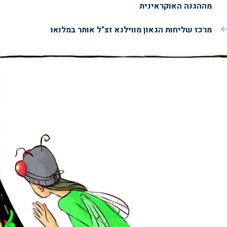
מההגנה האוקראינית
מרכז שליחות הגאון מווילנא זצ"ל אותר במלואו