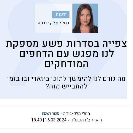
דעות
רחלי מלק-בודה
צפייה בסדרות פשע מספקת
לנו מפגש עם הדחפים
המודחקים
מה גורם לנו להימשך לתוכן ביזארי ובו בזמן
להתבייש מזה?
רחלי מלק-בודה
ו' אדר ב' התשפ"ד
16.03.2024 | 18:40