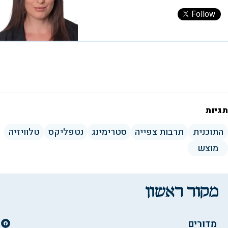
Follow
תגיות
התוכנית
תרבות צפייה
סטרימינג
נטפליקס
טלוויזיה
מוצש
מדורים