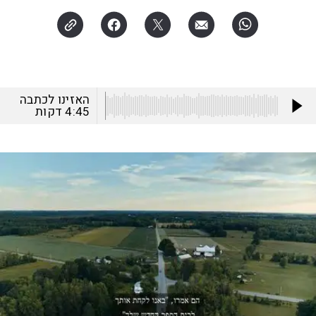
האזינו לכתבה
4:45
דקות