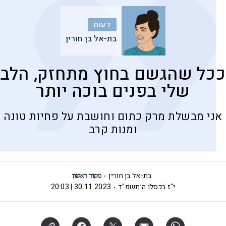
דעות
בת-אל בן חורין
ככל שהגשם בחוץ מתחזק, הלב
שלי בפנים בוכה יותר
אני מבשלת מרק כתום וחושבת על פחיות טונה
ומנות קרב
בת-אל בן חורין
י"ז בכסלו ה׳תשפ"ד
30.11.2023 | 20:03