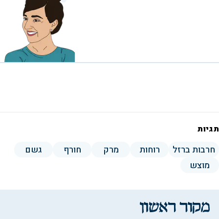
תגיות
חרבות ברזל
רוחות
מרק
חורף
גשם
מוצש