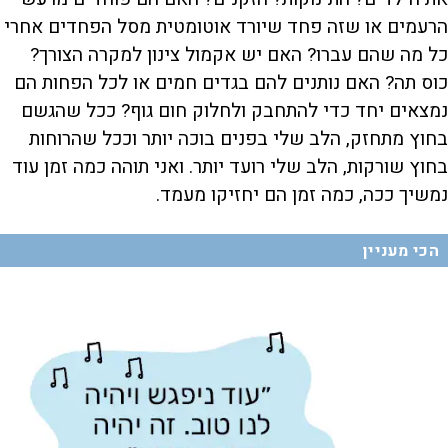
הרעמים או שזה פחד שיורד אוטומטית מסל הפחדים אחרי
כל מה שהם עברו? האם יש אקמול צינון למקרה הצורך?
כוס תה? האם נותנים להם בגדים חמים או לכל הפחות הם
נמצאים יחד כדי להתחבק ולחלוק חום גוף? ככל שהגשם
בחוץ מתחזק, הלב שלי בפנים בוכה יותר וככל שהרוחות
בחוץ שורקות, הלב שלי רועד יותר. ואני תוהה כמה זמן עוד
נמשיך ככה, כמה זמן הם יחזיקו מעמד.
הכי מעניין