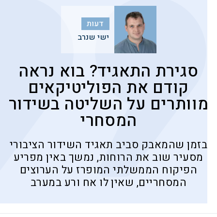
דעות
ישי שנרב
סגירת התאגיד? בוא נראה
קודם את הפוליטיקאים
מוותרים על השליטה בשידור
המסחרי
בזמן שהמאבק סביב תאגיד השידור הציבורי
מסעיר שוב את הרוחות, נמשך באין מפריע
הפיקוח הממשלתי המופרז על הערוצים
המסחריים, שאין לו אח ורע במערב