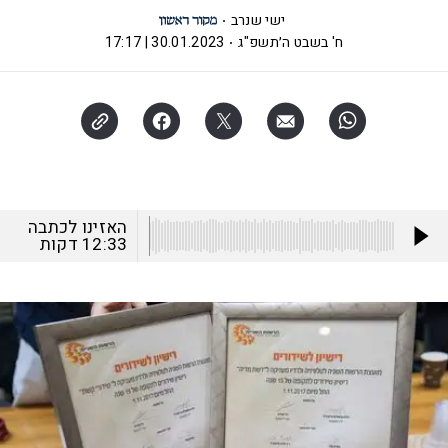
ישי שנרב
ח' בשבט ה׳תשפ"ג
30.01.2023 | 17:17
האזינו לכתבה
12:33
דקות