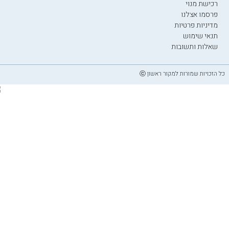
רכישת מנוי
פרסמו אצלנו
מדיניות פרטיות
תנאי שימוש
שאלות ותשובות
כל הזכויות שמורות למקור ראשון ⓒ