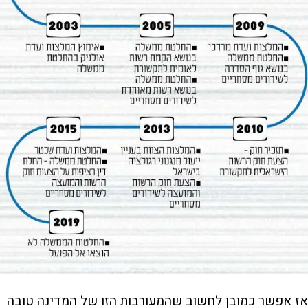
אז אפשר כמובן לחשוב שהמעורבות הזו של המדינה טובה