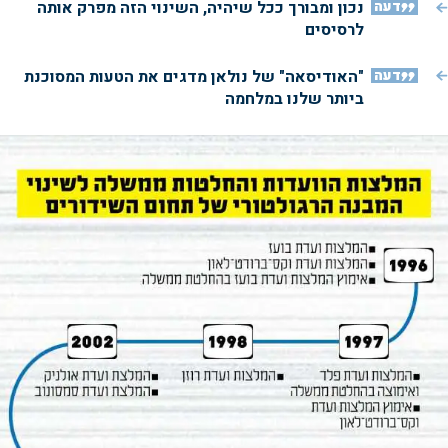
דעה
נכון ומבורך ככל שיהיה, השינוי הזה מפרק אותה
לרסיסים
דעה
"האודיסאה" של נולאן מדגים את הטעות המסוכנת
ביותר שלנו במלחמה