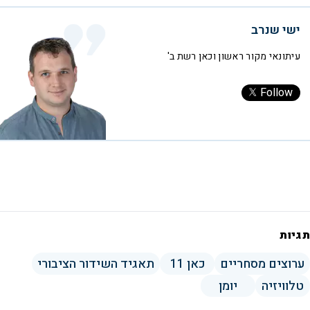
ישי שנרב
עיתונאי מקור ראשון וכאן רשת ב'
Follow
תגיות
ערוצים מסחריים
כאן 11
תאגיד השידור הציבורי
טלוויזיה
יומן