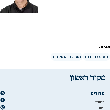
תגיות
האונס בדרום
מערכת המשפט
מדורים
חדשות
דעות