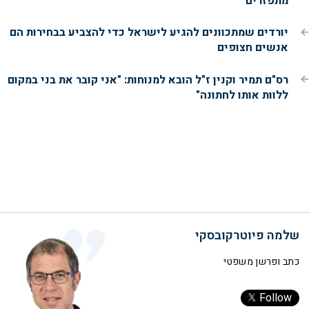
מתפזרים"
יורדים שמתכוונים להגיע לישראל כדי להצביע בבחירות הם
אנשים חצופים
רס"ם תמיר וקנין ז"ל הובא למנוחות: "אני קובר את בני במקום
ללוות אותו לחתונה"
שלמה פיוטרקובסקי
כתב ופרשן משפטי
Follow