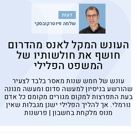
דעות
שלמה פיוטרקובסקי
העונש המקל לאנס מהדרום
חושף את חולשותיו של
המשפט הפלילי
עונש של חמש שנות מאסר בלבד לצעיר
שהורשע בניסיון למעשה סדום ומעשה מגונה
בעת התפרצות למקום מגורים מקומם כל אדם
נורמלי. אך להליך הפלילי ישנן מגבלות שאין
מנוס מלקחת בחשבון | פרשנות