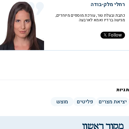
רחלי מלק-בודה
כתבת ובעלת טור, עורכת מוספים מיוחדים,
מגישה ברדיו ואמא לארבעה
Follow
תגיות
יציאת מצרים
פליטים
מוצש