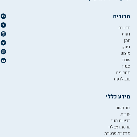
מדורים
חדשות
דעות
יומן
דיוקן
מוצש
שבת
סגנון
מתכונים
טוב לדעת
מידע כללי
צור קשר
אודות
רכישת מנוי
פרסמו אצלנו
מדיניות פרטיות