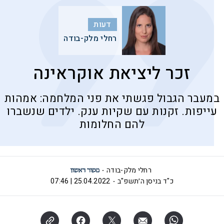
דעות
רחלי מלק-בודה
זכר ליציאת אוקראינה
במעבר הגבול פגשתי את פני המלחמה: אמהות
עייפות. זקנות עם שקיות ענק. ילדים שנשברו
להם החלומות
רחלי מלק-בודה
כ"ד בניסן ה׳תשפ"ב
25.04.2022 | 07:46